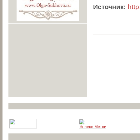
Источник:
http