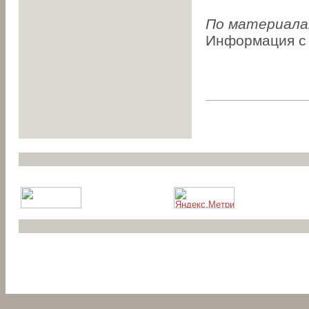
По материал
Информация с