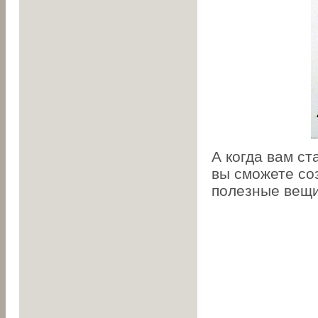
А когда вам ст
вы сможете со
полезные вещи