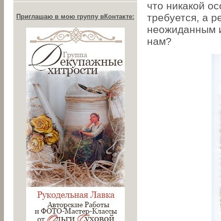
что никакой о
требуется, а 
Приглашаю в мою группу вКонтакте:
неожиданным и
нам?