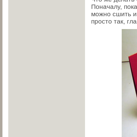
Поначалу, пока
можно сшить и
просто так, гл