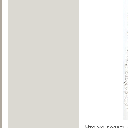
Что же делать 