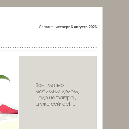
Cегодня:
четверг 6 августа 2026