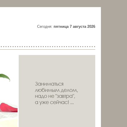
Cегодня:
пятница 7 августа 2026