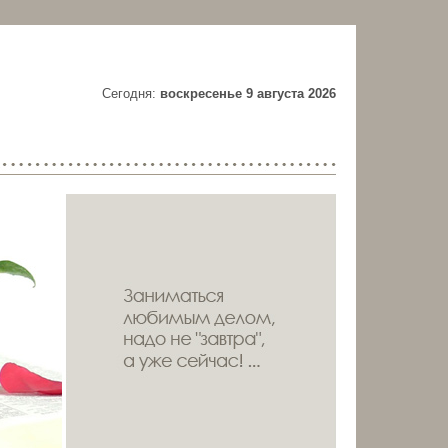
Cегодня:
воскресенье 9 августа 2026