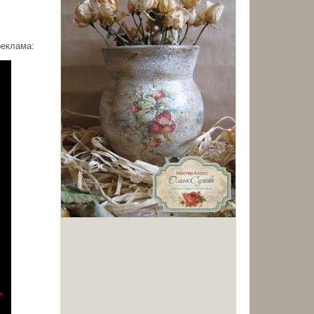
реклама: