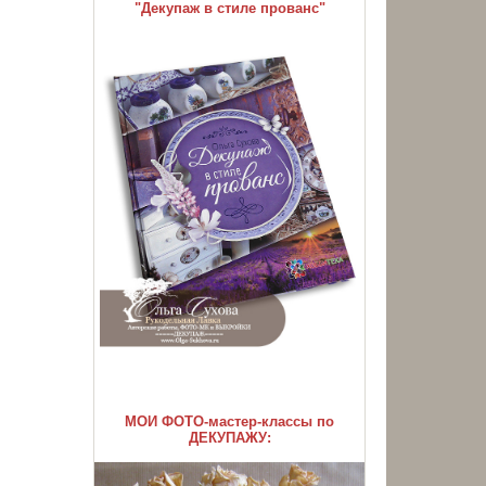
"Декупаж в стиле прованс"
МОИ ФОТО-мастер-классы по
ДЕКУПАЖУ: