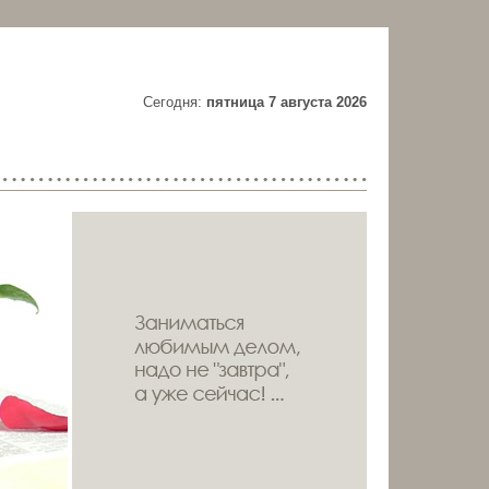
Cегодня:
пятница 7 августа 2026