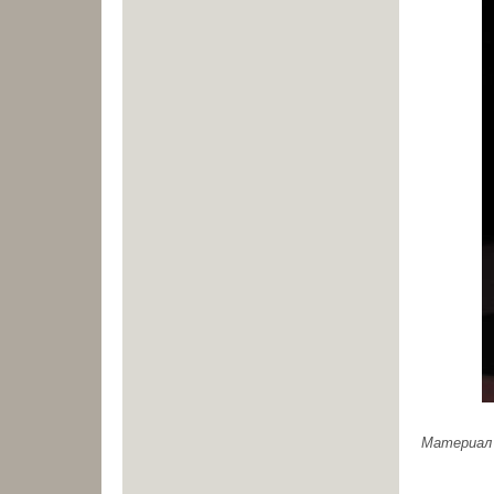
Материал