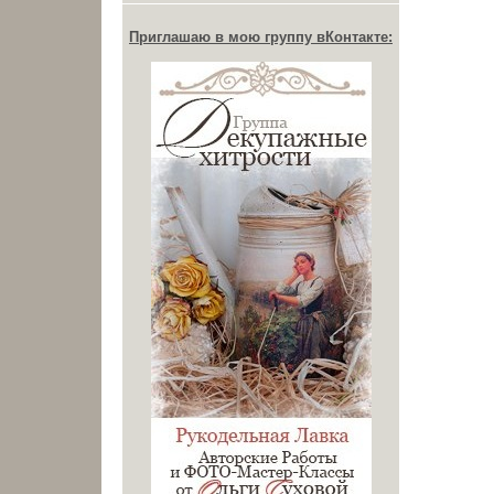
Приглашаю в мою группу вКонтакте: