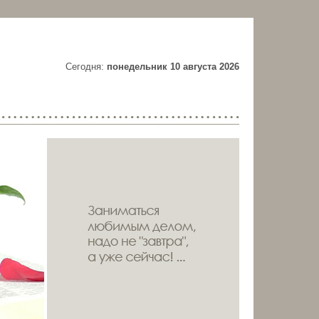
Cегодня:
понедельник 10 августа 2026