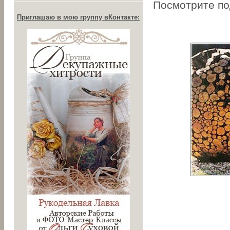
Посмотрите по
Приглашаю в мою группу вКонтакте: