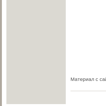
Материал с с